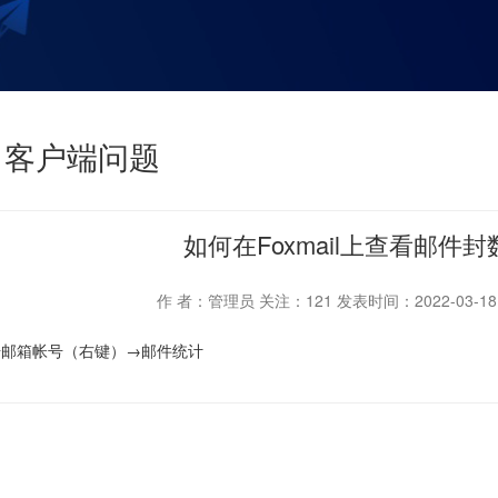
客户端问题
如何在Foxmail上查看邮件封
作 者：管理员
关注：
121
发表时间：2022-03-18 1
点击邮箱帐号（右键）→邮件统计