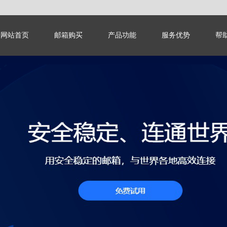
网站首页
邮箱购买
产品功能
服务优势
帮