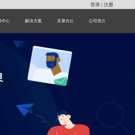
登录
注册
|
助中心
解决方案
灵犀办公
公司简介