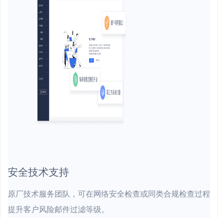
安全技术支持
原厂技术服务团队，可在网络安全检查或同类合规检查过程
提升客户风险邮件过滤等级。