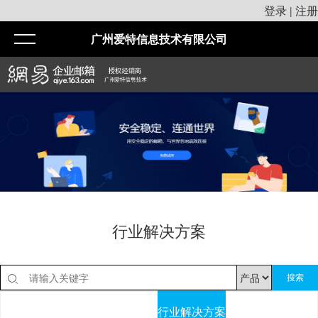
登录
注册
|
广州爱特信息技术有限公司
行业解决方案
搜索
场景解决方案
通用解决方案
行业解决方案