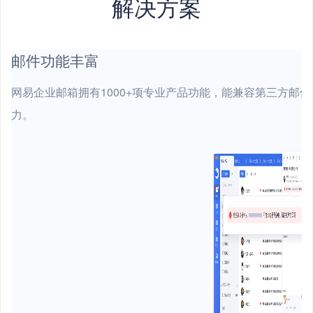
解决方案
邮件功能丰富
网易企业邮箱拥有1000+项专业产品功能，能兼容第三方邮
力。