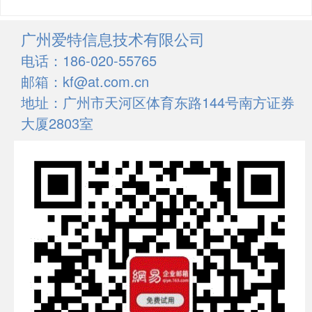
广州爱特信息技术有限公司
电话：186-020-55765
邮箱：kf@at.com.cn
地址：广州市天河区体育东路144号南方证券
大厦2803室