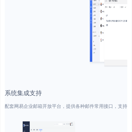
系统集成支持
配套网易企业邮箱开放平台，提供各种邮件常用接口，支持与