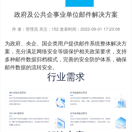
政府及公共企事业单位邮件解决方案
作 者：管理员
关注：
152
发表时间：2022-09-01 17:23:08
为政府、央企、国企类用户提供邮件系统整体解决方
案，充分满足网络安全等级保护相关政策要求，支持
多种邮件数据归档模式，完善的安全防护体系，确保
邮件数据的流转安全。
行业需求