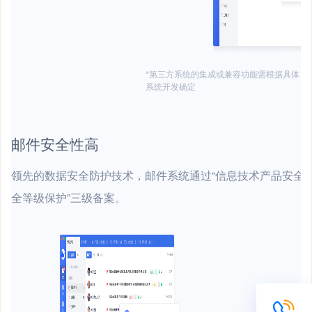
*第三方系统的集成或兼容功能需根据具体
系统开发确定
邮件安全性高
领先的数据安全防护技术，邮件系统通过“信息技术产品安全测评
全等级保护”三级备案。