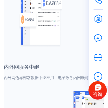
内外网服务中继
内外网边界部署数据中继应用，电子政务内网既可以接收外部